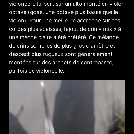
violoncelle lui sert sur un alto monté en violon
octave (gdae, une octave plus basse que le
violon). Pour une meilleure accroche sur ces
cordes plus épaisses, l’ajout de crin « mix » à
une mèche claire a été préféré. Ce mélange
de crins sombres de plus gros diamètre et
d’aspect plus rugueux sont généralement
montées sur des archets de contrebasse,
parfois de violoncelle.