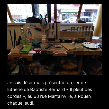
Je suis désormais présent à l’atelier de
lutherie de Baptiste Bernard « Il pleut des
cordes », au 63 rue Martainville, à Rouen
chaque jeudi.