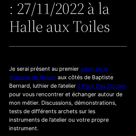
: 27/11/2022 à la
Halle aux Toiles
Je serai présent au premier
salon de la
musique de Rouen
aux côtés de Baptiste
Bernard, luthier de l’atelier
Il Pleut Des Cordes
pour vous rencontrer et échanger autour de
mon métier. Discussions, démonstrations,
tests de différents archets sur les
instruments de l’atelier ou votre propre
instrument.